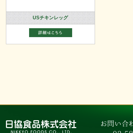
USチキンレッグ