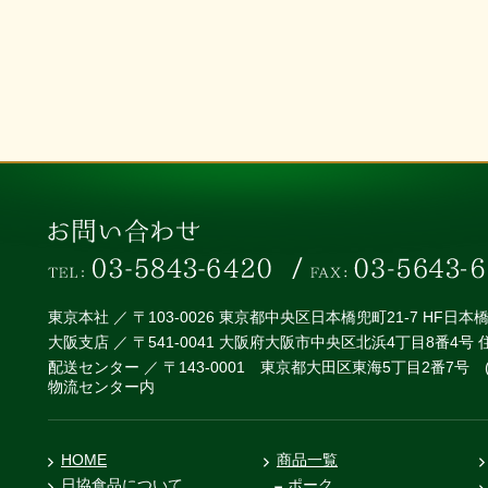
東京本社 ／ 〒103-0026 東京都中央区日本橋兜町21-7 HF日
大阪支店 ／ 〒541-0041 大阪府大阪市中央区北浜4丁目8番4号
配送センター ／ 〒143-0001 東京都大田区東海5丁目2番7号
物流センター内
HOME
商品一覧
日協食品について
ポーク