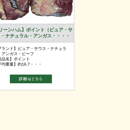
リーンハム】ポイント（ピュア・サ
ス・ナチュラル・アンガス・・・・
ブランド】ピュア・サウス・ナチュラ
・アンガス・ビーフ
商品名】ポイント
平均重量】約16.7・・・