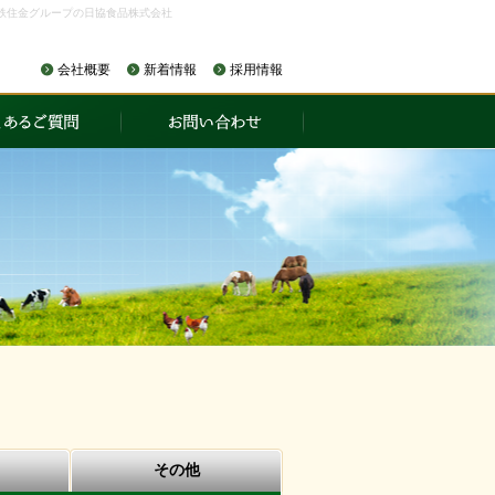
鉄住金グループの日協食品株式会社
会社概要
新着情報
採用情報
その他