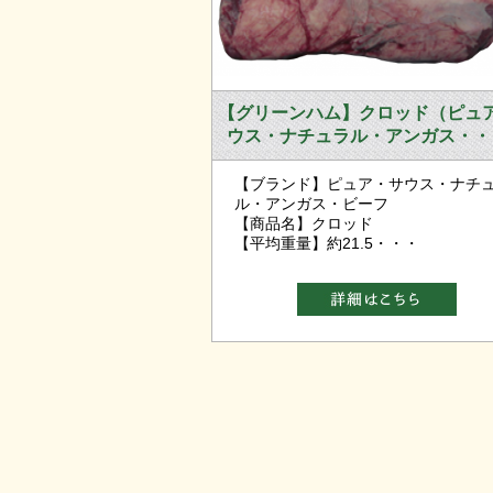
【グリーンハム】クロッド（ピュ
ウス・ナチュラル・アンガス・・
【ブランド】ピュア・サウス・ナチ
ル・アンガス・ビーフ
【商品名】クロッド
【平均重量】約21.5・・・