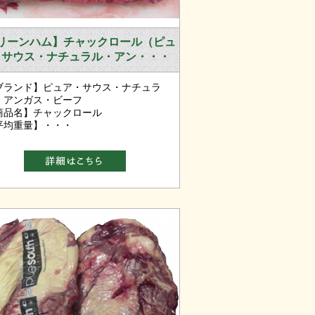
リーンハム】チャックロール（ピュ
・サウス・ナチュラル・アン・・・
ブランド】ピュア・サウス・ナチュラ
・アンガス・ビーフ
商品名】チャックロール
平均重量】・・・