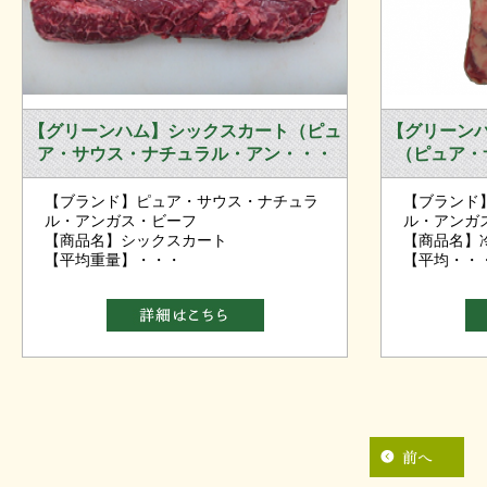
【グリーンハム】シックスカート（ピュ
【グリーン
ア・サウス・ナチュラル・アン・・・
（ピュア・
【ブランド】ピュア・サウス・ナチュラ
【ブランド
ル・アンガス・ビーフ
ル・アンガ
【商品名】シックスカート
【商品名】
【平均重量】・・・
【平均・・