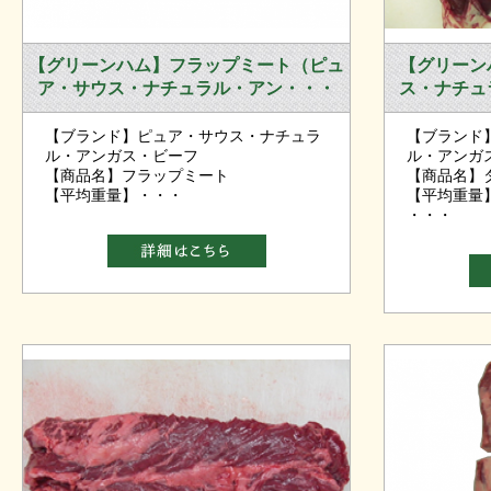
【グリーンハム】フラップミート（ピュ
【グリーン
ア・サウス・ナチュラル・アン・・・
ス・ナチュ
【ブランド】ピュア・サウス・ナチュラ
【ブランド
ル・アンガス・ビーフ
ル・アンガ
【商品名】フラップミート
【商品名】
【平均重量】・・・
【平均重量】
・・・