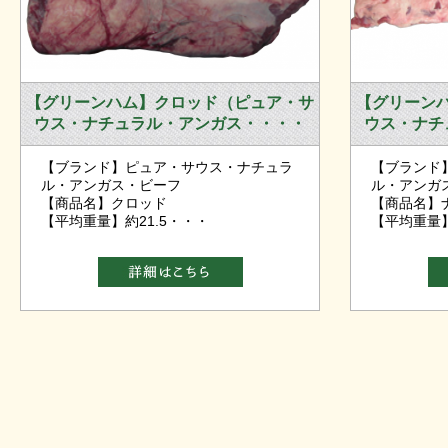
【グリーンハム】クロッド（ピュア・サ
【グリーン
ウス・ナチュラル・アンガス・・・・
ウス・ナチ
【ブランド】ピュア・サウス・ナチュラ
【ブランド
ル・アンガス・ビーフ
ル・アンガ
【商品名】クロッド
【商品名】
【平均重量】約21.5・・・
【平均重量】