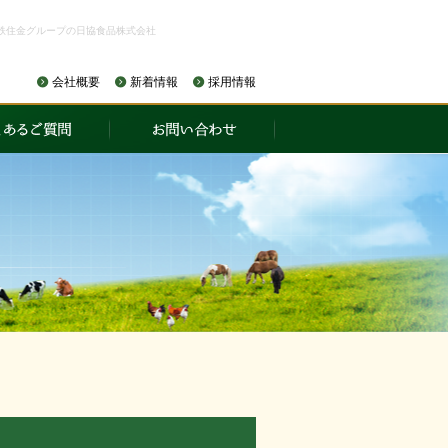
鉄住金グループの日協食品株式会社
会社概要
新着情報
採用情報