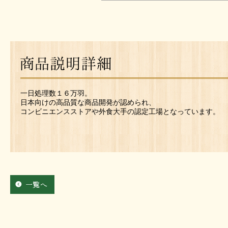
一日処理数１６万羽。
日本向けの高品質な商品開発が認められ、
コンビニエンスストアや外食大手の認定工場となっています。