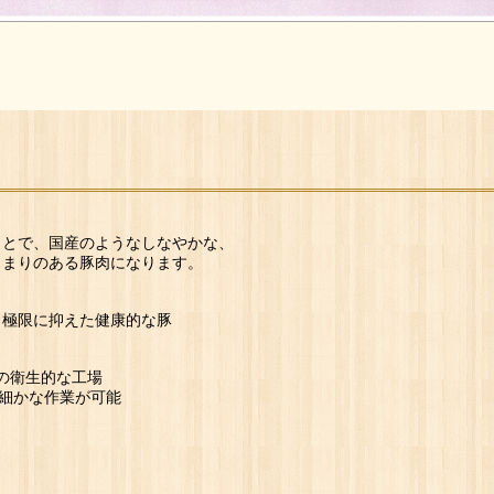
とで、国産のようなしなやかな、
まりのある豚肉になります。
極限に抑えた健康的な豚
可の衛生的な工場
の細かな作業が可能