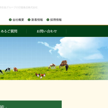
鉄住金グループの日協食品株式会社
会社概要
新着情報
採用情報
技術」