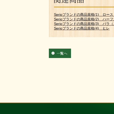
Serioブランドの商品規格(1) ロ
Serioブランドの商品規格(2) ハー
Serioブランドの商品規格(3) バ
Serioブランドの商品規格(4) ヒレ